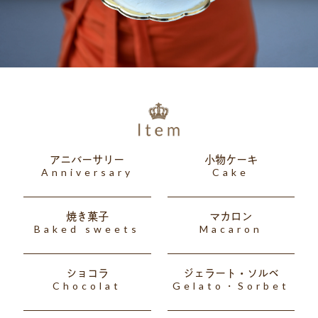
アニバーサリー
小物ケーキ
Anniversary
Cake
焼き菓子
マカロン
Baked sweets
Macaron
ショコラ
ジェラート・ソルベ
Chocolat
Gelato・Sorbet