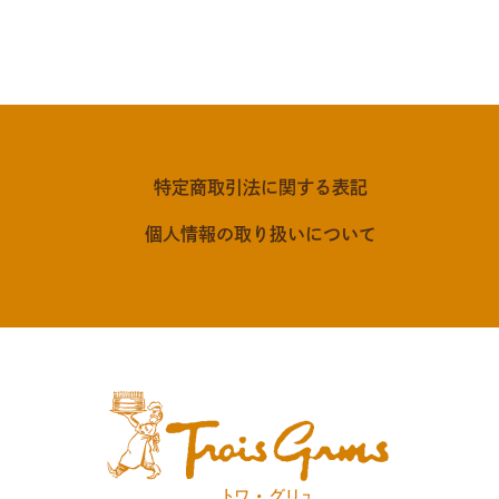
特定商取引法に関する表記
個人情報の取り扱いについて