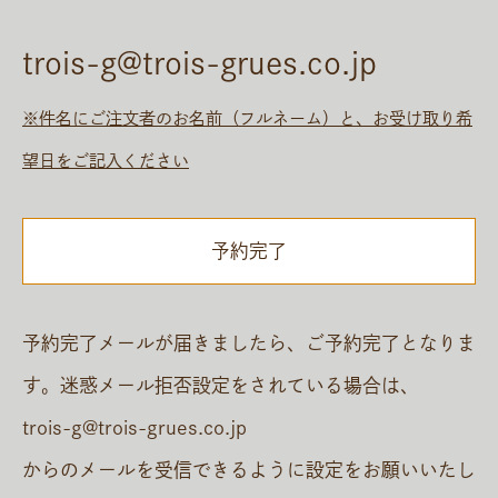
trois-g@trois-grues.co.jp
※件名にご注文者のお名前（フルネーム）と、お受け取り希
望日をご記入ください
予約完了
予約完了メールが届きましたら、ご予約完了となりま
す。迷惑メール拒否設定をされている場合は、
trois-g@trois-grues.co.jp
からのメールを受信できるように設定をお願いいたし