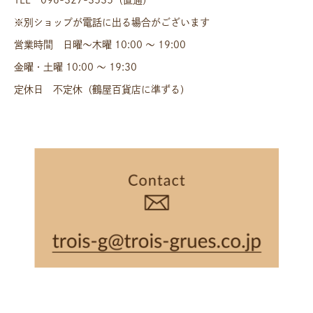
TEL 096-327-3535（直通）
※別ショップが電話に出る場合がございます
営業時間 日曜〜木曜 10:00 〜 19:00
金曜・土曜 10:00 〜 19:30
定休日 不定休（鶴屋百貨店に準ずる）