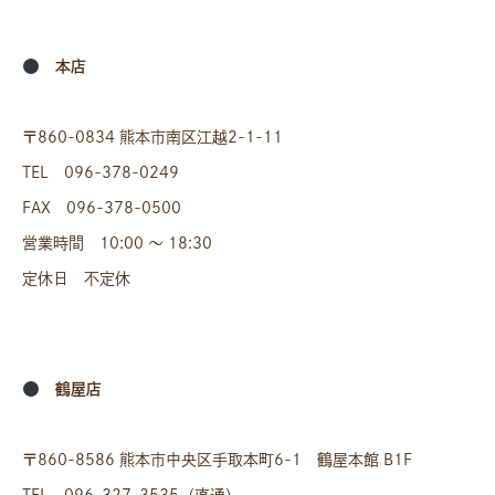
本店
〒860-0834 熊本市南区江越2-1-11
TEL 096-378-0249
FAX 096-378-0500
営業時間 10:00 〜 18:30
定休日 不定休
鶴屋店
〒860-8586 熊本市中央区手取本町6-1 鶴屋本館 B1F