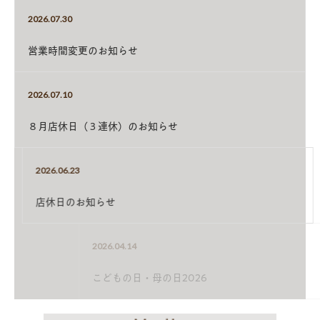
2026.07.30
営業時間変更のお知らせ
2026.07.10
８月店休日（３連休）のお知らせ
2026.06.23
店休日のお知らせ
2026.04.14
こどもの日・母の日2026