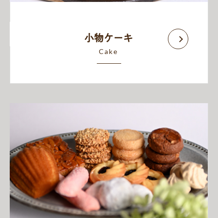
小物ケーキ
Cake
Cake