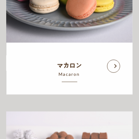
マカロン
Macaron
アイテム