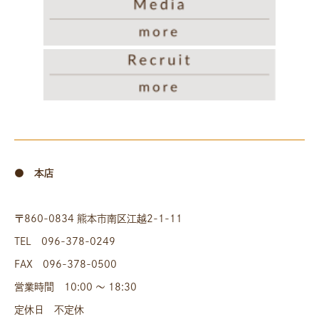
● 本店
〒860-0834 熊本市南区江越2-1-11
TEL 096-378-0249
FAX 096-378-0500
営業時間 10:00 〜 18:30
定休日 不定休