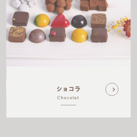
ショコラ
Chocolat
アイテム