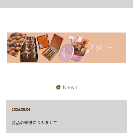
2026.08.04
商品の発送につきまして