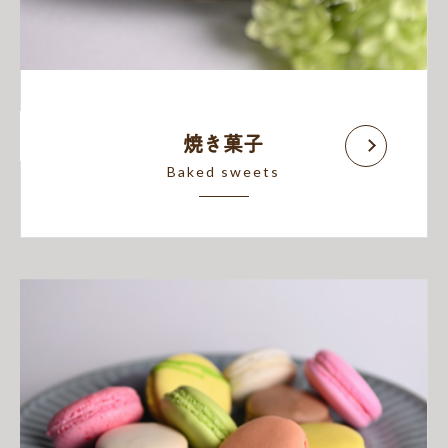
焼き菓子
Baked sweets
アイテム