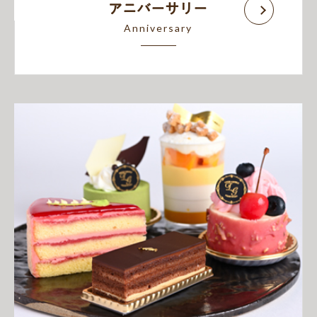
アニバーサリー
Anniversary
Anniversary