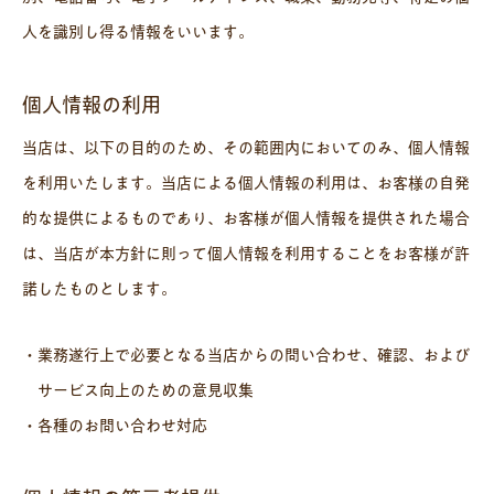
人を識別し得る情報をいいます。
個人情報の利用
当店は、以下の目的のため、その範囲内においてのみ、個人情報
を利用いたします。当店による個人情報の利用は、お客様の自発
的な提供によるものであり、お客様が個人情報を提供された場合
は、当店が本方針に則って個人情報を利用することをお客様が許
諾したものとします。
・業務遂行上で必要となる当店からの問い合わせ、確認、および
サービス向上のための意見収集
・各種のお問い合わせ対応