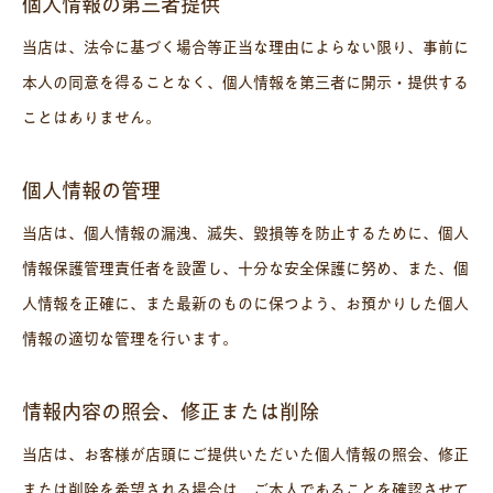
個人情報の第三者提供
当店は、法令に基づく場合等正当な理由によらない限り、事前に
本人の同意を得ることなく、個人情報を第三者に開示・提供する
ことはありません。
個人情報の管理
当店は、個人情報の漏洩、滅失、毀損等を防止するために、個人
情報保護管理責任者を設置し、十分な安全保護に努め、また、個
人情報を正確に、また最新のものに保つよう、お預かりした個人
情報の適切な管理を行います。
情報内容の照会、修正または削除
当店は、お客様が店頭にご提供いただいた個人情報の照会、修正
または削除を希望される場合は、ご本人であることを確認させて