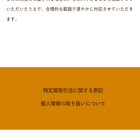
いただいたうえで、合理的な範囲で速やかに対応させていただき
ます。
特定商取引法に関する表記
個人情報の取り扱いについて