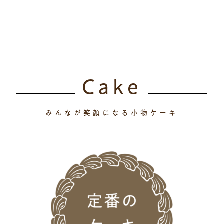
Gelato・Sorbet
Cake
みんなが笑顔になる小物ケーキ