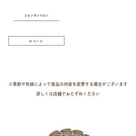
フォンダンマロン
more
※季節や気候によって商品の内容を変更する場合がございます
詳しくは店舗でおたずねください