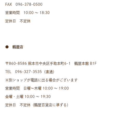
FAX 096-378-0500
営業時間 10:00 〜 18:30
定休日 不定休
● 鶴屋店
〒860-8586 熊本市中央区手取本町6-1 鶴屋本館 B1F
TEL 096-327-3535（直通）
※別ショップが電話に出る場合がございます
営業時間 日曜〜木曜 10:00 〜 19:00
金曜・土曜 10:00 〜 19:30
定休日 不定休（鶴屋百貨店に準ずる）