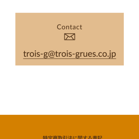
特定商取引法に関する表記