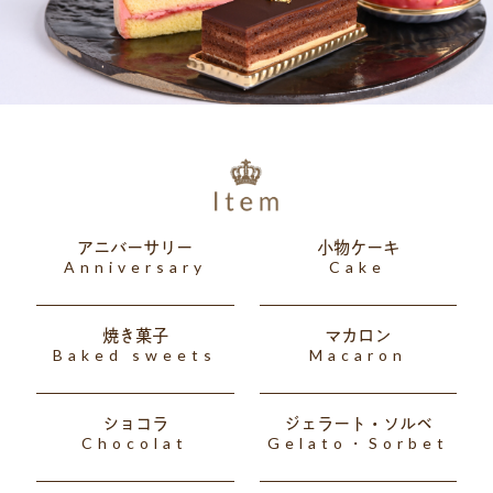
アニバーサリー
小物ケーキ
Anniversary
Cake
焼き菓子
マカロン
Baked sweets
Macaron
ショコラ
ジェラート・ソルベ
Chocolat
Gelato・Sorbet