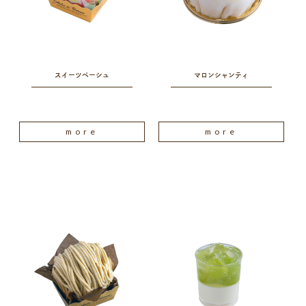
スイーツペーシュ
マロンシャンティ
more
more