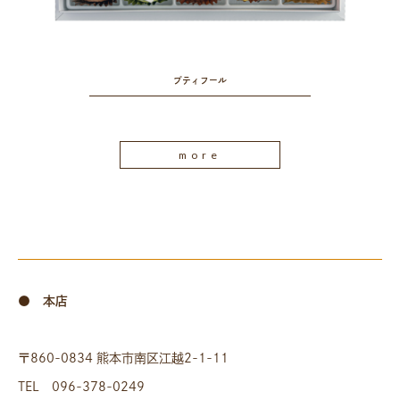
プティフール
more
● 本店
〒860-0834 熊本市南区江越2-1-11
TEL 096-378-0249